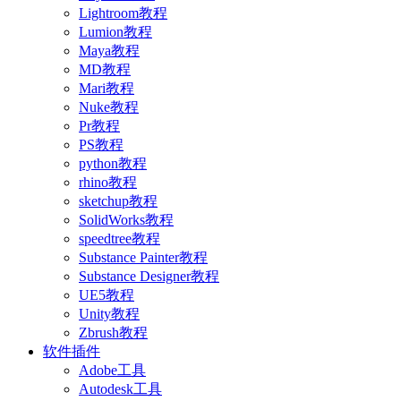
Lightroom教程
Lumion教程
Maya教程
MD教程
Mari教程
Nuke教程
Pr教程
PS教程
python教程
rhino教程
sketchup教程
SolidWorks教程
speedtree教程
Substance Painter教程
Substance Designer教程
UE5教程
Unity教程
Zbrush教程
软件插件
Adobe工具
Autodesk工具