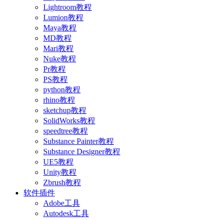
Lightroom教程
Lumion教程
Maya教程
MD教程
Mari教程
Nuke教程
Pr教程
PS教程
python教程
rhino教程
sketchup教程
SolidWorks教程
speedtree教程
Substance Painter教程
Substance Designer教程
UE5教程
Unity教程
Zbrush教程
软件插件
Adobe工具
Autodesk工具