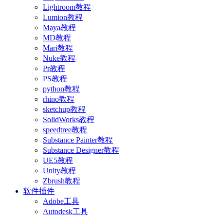
Lightroom教程
Lumion教程
Maya教程
MD教程
Mari教程
Nuke教程
Pr教程
PS教程
python教程
rhino教程
sketchup教程
SolidWorks教程
speedtree教程
Substance Painter教程
Substance Designer教程
UE5教程
Unity教程
Zbrush教程
软件插件
Adobe工具
Autodesk工具