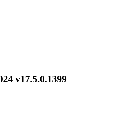
24 v17.5.0.1399