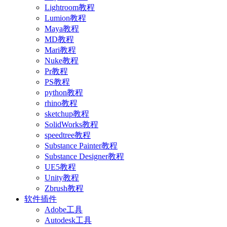
Lightroom教程
Lumion教程
Maya教程
MD教程
Mari教程
Nuke教程
Pr教程
PS教程
python教程
rhino教程
sketchup教程
SolidWorks教程
speedtree教程
Substance Painter教程
Substance Designer教程
UE5教程
Unity教程
Zbrush教程
软件插件
Adobe工具
Autodesk工具