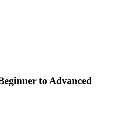
eginner to Advanced