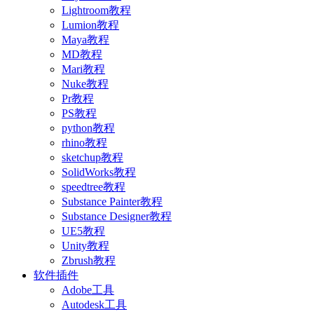
Lightroom教程
Lumion教程
Maya教程
MD教程
Mari教程
Nuke教程
Pr教程
PS教程
python教程
rhino教程
sketchup教程
SolidWorks教程
speedtree教程
Substance Painter教程
Substance Designer教程
UE5教程
Unity教程
Zbrush教程
软件插件
Adobe工具
Autodesk工具