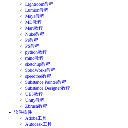
Lightroom教程
Lumion教程
Maya教程
MD教程
Mari教程
Nuke教程
Pr教程
PS教程
python教程
rhino教程
sketchup教程
SolidWorks教程
speedtree教程
Substance Painter教程
Substance Designer教程
UE5教程
Unity教程
Zbrush教程
软件插件
Adobe工具
Autodesk工具