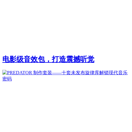
电影级音效包，打造震撼听觉