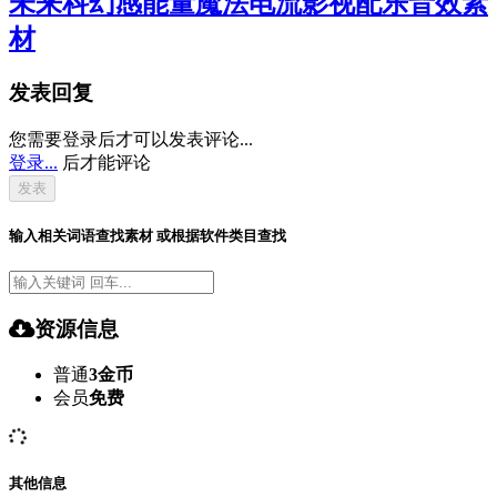
未来科幻感能量魔法电流影视配乐音效素
材
发表回复
您需要登录后才可以发表评论...
登录...
后才能评论
输入相关词语查找素材 或根据软件类目查找
资源信息
普通
3金币
会员
免费
其他信息