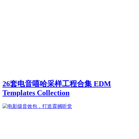
26套电音嘻哈采样工程合集 EDM
Templates Collection