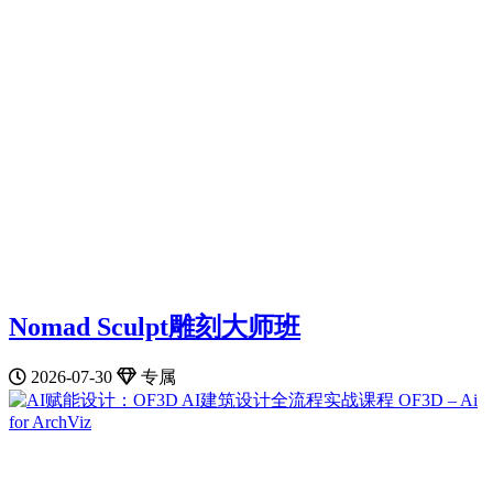
Nomad Sculpt雕刻大师班
2026-07-30
专属