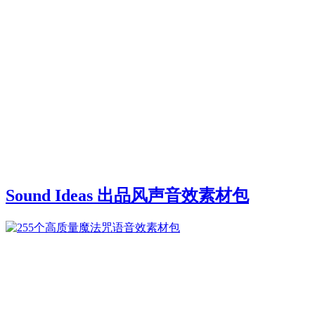
Sound Ideas 出品风声音效素材包