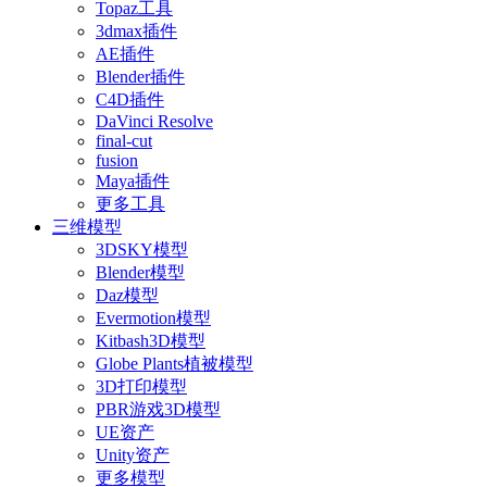
Topaz工具
3dmax插件
AE插件
Blender插件
C4D插件
DaVinci Resolve
final-cut
fusion
Maya插件
更多工具
三维模型
3DSKY模型
Blender模型
Daz模型
Evermotion模型
Kitbash3D模型
Globe Plants植被模型
3D打印模型
PBR游戏3D模型
UE资产
Unity资产
更多模型