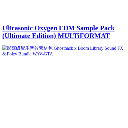
Ultrasonic Oxygen EDM Sample Pack
(Ultimate Edition) MULTiFORMAT