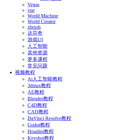
Vegas
vue
World Machine
World Creator
zbrush
达芬奇
游戏UI
人工智能
其他资源
更多课程
常见问题
视频教程
Ai人工智能教程
3dmax教程
AE教程
Blender教程
C4D教程
CAD教程
DaVinci Resolve教程
Godot教程
Houdini教程
Keyshot教程