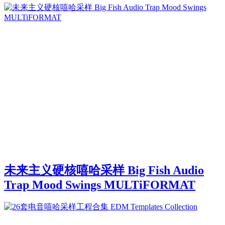
未来主义硬核嘻哈采样 Big Fish Audio
Trap Mood Swings MULTiFORMAT