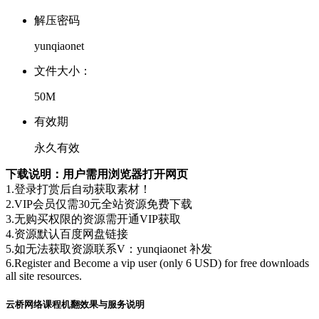
解压密码
yunqiaonet
文件大小：
50M
有效期
永久有效
下载说明：用户需用浏览器打开网页
1.登录打赏后自动获取素材！
2.VIP会员仅需30元全站资源免费下载
3.无购买权限的资源需开通VIP获取
4.资源默认百度网盘链接
5.如无法获取资源联系V：yunqiaonet 补发
6.Register and Become a vip user (only 6 USD) for free downloads
all site resources.
云桥网络课程机翻效果与服务说明