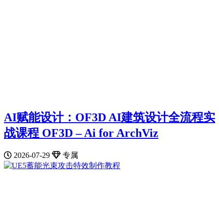
AI赋能设计：OF3D AI建筑设计全流程实
战课程 OF3D – Ai for ArchViz
2026-07-29
专属