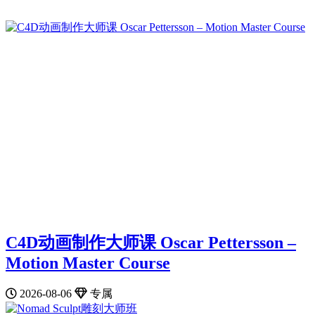
C4D动画制作大师课 Oscar Pettersson –
Motion Master Course
2026-08-06
专属