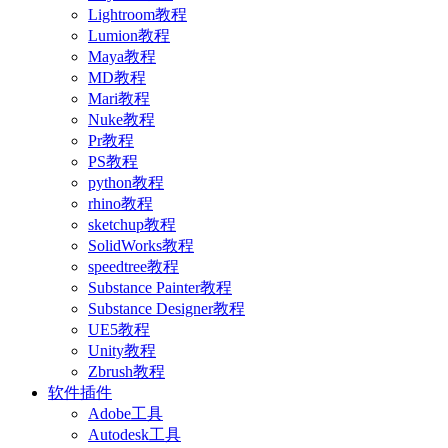
Lightroom教程
Lumion教程
Maya教程
MD教程
Mari教程
Nuke教程
Pr教程
PS教程
python教程
rhino教程
sketchup教程
SolidWorks教程
speedtree教程
Substance Painter教程
Substance Designer教程
UE5教程
Unity教程
Zbrush教程
软件插件
Adobe工具
Autodesk工具