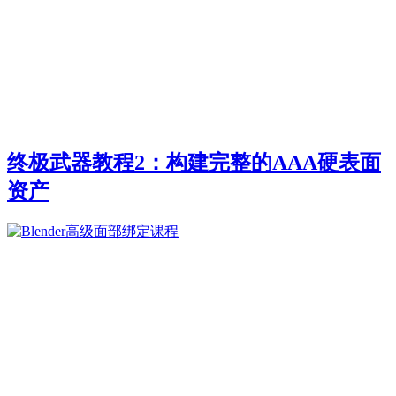
终极武器教程2：构建完整的AAA硬表面
资产