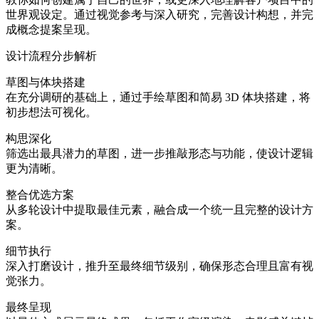
世界观设定。通过视觉参考与深入研究，完善设计构想，并完
成概念提案呈现。
设计流程分步解析
草图与体块搭建
在充分调研的基础上，通过手绘草图和简易 3D 体块搭建，将
初步想法可视化。
构思深化
筛选出最具潜力的草图，进一步推敲形态与功能，使设计逻辑
更为清晰。
整合优选方案
从多轮设计中提取最佳元素，融合成一个统一且完整的设计方
案。
细节执行
深入打磨设计，推升至最终细节级别，确保形态合理且富有视
觉张力。
最终呈现