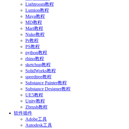
Lightroom教程
Lumion教程
Maya教程
MD教程
Mari教程
Nuke教程
Pr教程
PS教程
python教程
rhino教程
sketchup教程
SolidWorks教程
speedtree教程
Substance Painter教程
Substance Designer教程
UE5教程
Unity教程
Zbrush教程
软件插件
Adobe工具
Autodesk工具