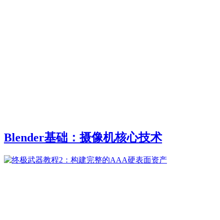
Blender基础：摄像机核心技术