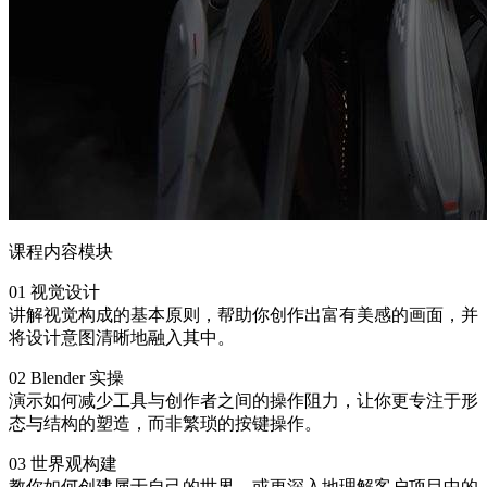
课程内容模块
01 视觉设计
讲解视觉构成的基本原则，帮助你创作出富有美感的画面，并
将设计意图清晰地融入其中。
02 Blender 实操
演示如何减少工具与创作者之间的操作阻力，让你更专注于形
态与结构的塑造，而非繁琐的按键操作。
03 世界观构建
教你如何创建属于自己的世界，或更深入地理解客户项目中的