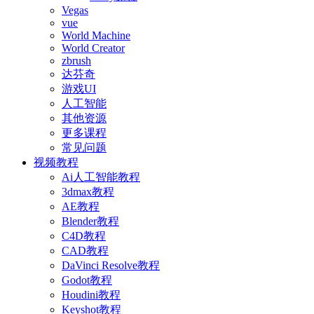
Vegas
vue
World Machine
World Creator
zbrush
达芬奇
游戏UI
人工智能
其他资源
更多课程
常见问题
视频教程
Ai人工智能教程
3dmax教程
AE教程
Blender教程
C4D教程
CAD教程
DaVinci Resolve教程
Godot教程
Houdini教程
Keyshot教程