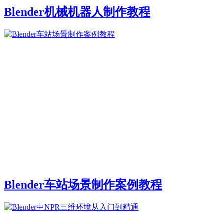
Blender机械机器人制作教程
Blender车站场景制作案例教程