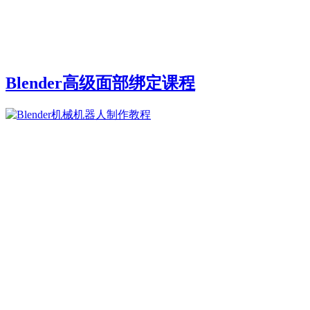
Blender高级面部绑定课程