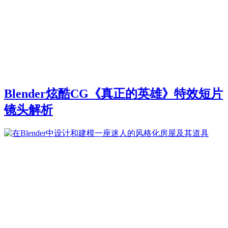
Blender炫酷CG《真正的英雄》特效短片
镜头解析