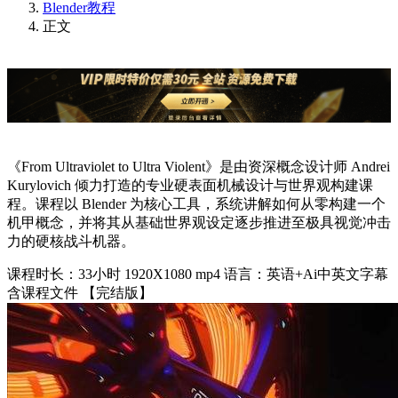
Blender教程
正文
《From Ultraviolet to Ultra Violent》是由资深概念设计师 Andrei
Kurylovich 倾力打造的专业硬表面机械设计与世界观构建课
程。课程以 Blender 为核心工具，系统讲解如何从零构建一个
机甲概念，并将其从基础世界观设定逐步推进至极具视觉冲击
力的硬核战斗机器。
课程时长：33小时 1920X1080 mp4 语言：英语+Ai中英文字幕
含课程文件 【完结版】