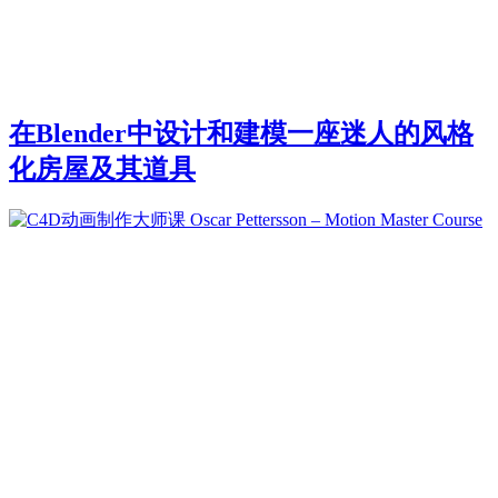
在Blender中设计和建模一座迷人的风格
化房屋及其道具