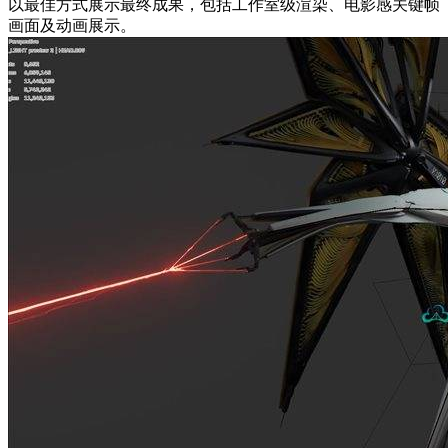
以最佳方式展示最终成果，包括工作室级渲染、电影感关键帧
画面及动画展示。