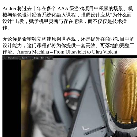
Andrei 将过去十年在多个 AAA 级游戏项目中积累的场景、机
械与角色设计经验系统化融入课程，强调设计应从“为什么而
设计”出发，赋予机甲灵魂与存在逻辑，而不仅仅是技术操
作。
无论你是希望独立构建原创世界观，还是提升在商业项目中的
设计能力，这门课程都将为你提供一套高效、可落地的完整工
作流。Aurora Machina – From Ultraviolet to Ultra Violent