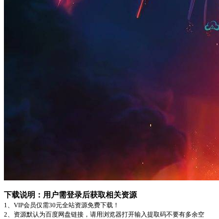
下载说明：用户需登录后获取相关资源
1、VIP会员仅需30元全站资源免费下载！
2、资源默认为百度网盘链接，请用浏览器打开输入提取码不要有多余空