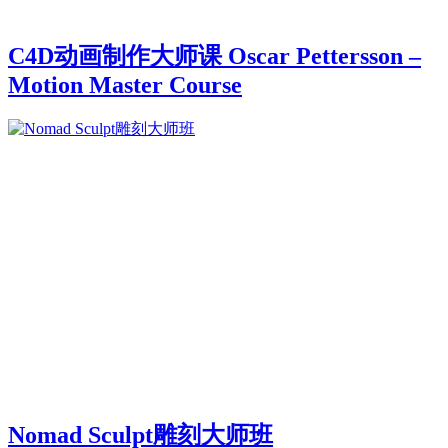
C4D动画制作大师课 Oscar Pettersson –
Motion Master Course
Nomad Sculpt雕刻大师班