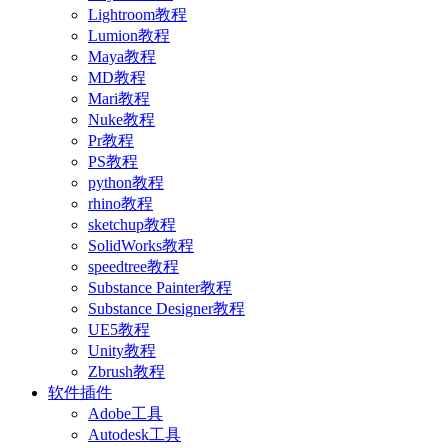
Lightroom教程
Lumion教程
Maya教程
MD教程
Mari教程
Nuke教程
Pr教程
PS教程
python教程
rhino教程
sketchup教程
SolidWorks教程
speedtree教程
Substance Painter教程
Substance Designer教程
UE5教程
Unity教程
Zbrush教程
软件插件
Adobe工具
Autodesk工具