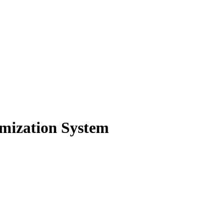
ation System