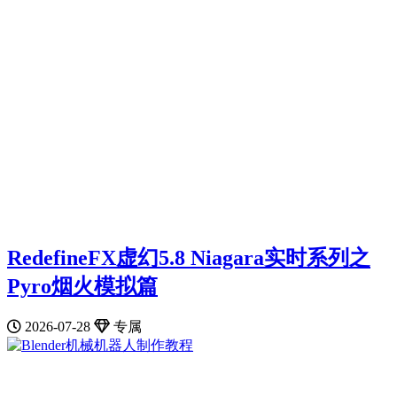
RedefineFX虚幻5.8 Niagara实时系列之
Pyro烟火模拟篇
2026-07-28
专属