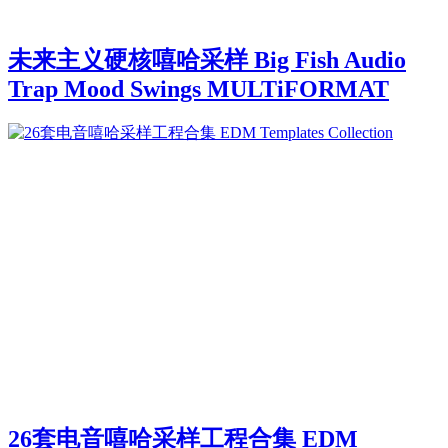
未来主义硬核嘻哈采样 Big Fish Audio
Trap Mood Swings MULTiFORMAT
26套电音嘻哈采样工程合集 EDM