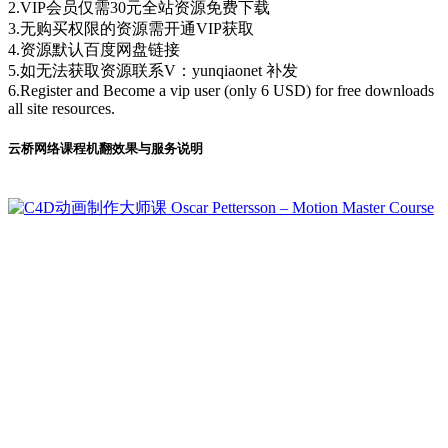
2.VIP会员仅需30元全站资源免费下载
3.无购买权限的资源需开通VIP获取
4.资源默认百度网盘链接
5.如无法获取资源联系V：yunqiaonet 补发
6.Register and Become a vip user (only 6 USD) for free downloads
all site resources.
云桥网络课程机翻效果与服务说明