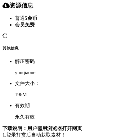
资源信息
普通
5金币
会员
免费
其他信息
解压密码
yunqiaonet
文件大小：
196M
有效期
永久有效
下载说明：用户需用浏览器打开网页
1.登录打赏后自动获取素材！