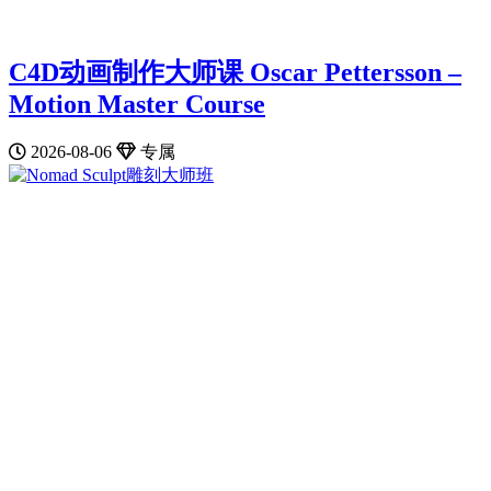
C4D动画制作大师课 Oscar Pettersson –
Motion Master Course
2026-08-06
专属