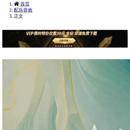
首页
配乐音效
正文