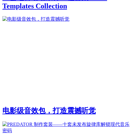
Templates Collection
电影级音效包，打造震撼听觉