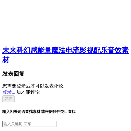
未来科幻感能量魔法电流影视配乐音效素
材
发表回复
您需要登录后才可以发表评论...
登录...
后才能评论
输入相关词语查找素材 或根据软件类目查找