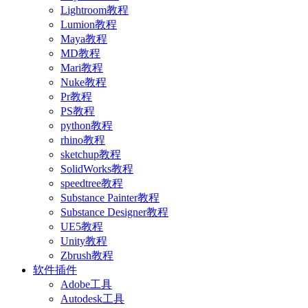
Lightroom教程
Lumion教程
Maya教程
MD教程
Mari教程
Nuke教程
Pr教程
PS教程
python教程
rhino教程
sketchup教程
SolidWorks教程
speedtree教程
Substance Painter教程
Substance Designer教程
UE5教程
Unity教程
Zbrush教程
软件插件
Adobe工具
Autodesk工具