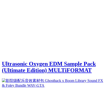
Ultrasonic Oxygen EDM Sample Pack
(Ultimate Edition) MULTiFORMAT