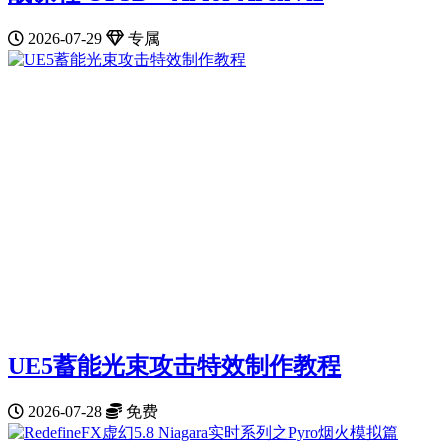
2026-07-29
专属
UE5蓄能光束攻击特效制作教程
2026-07-28
免费