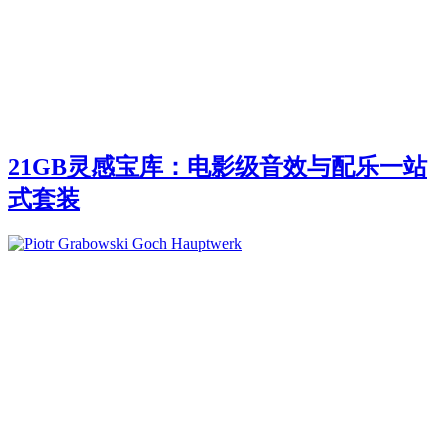
21GB灵感宝库：电影级音效与配乐一站
式套装