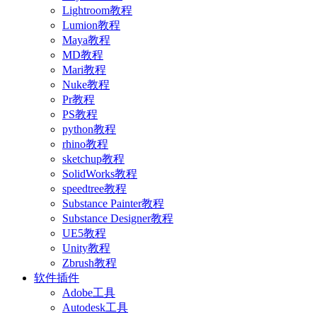
Lightroom教程
Lumion教程
Maya教程
MD教程
Mari教程
Nuke教程
Pr教程
PS教程
python教程
rhino教程
sketchup教程
SolidWorks教程
speedtree教程
Substance Painter教程
Substance Designer教程
UE5教程
Unity教程
Zbrush教程
软件插件
Adobe工具
Autodesk工具