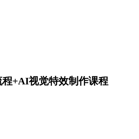
作流程+AI视觉特效制作课程