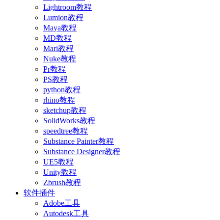
Lightroom教程
Lumion教程
Maya教程
MD教程
Mari教程
Nuke教程
Pr教程
PS教程
python教程
rhino教程
sketchup教程
SolidWorks教程
speedtree教程
Substance Painter教程
Substance Designer教程
UE5教程
Unity教程
Zbrush教程
软件插件
Adobe工具
Autodesk工具