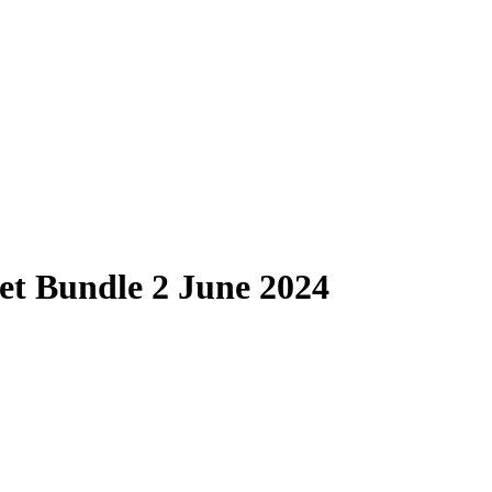
Bundle 2 June 2024