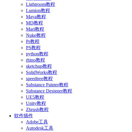
Lightroom教程
Lumion教程
Maya教程
MD教程
Mari教程
Nuke教程
Pr教程
PS教程
python教程
rhino教程
sketchup教程
SolidWorks教程
speedtree教程
Substance Painter教程
Substance Designer教程
UE5教程
Unity教程
Zbrush教程
软件插件
Adobe工具
Autodesk工具