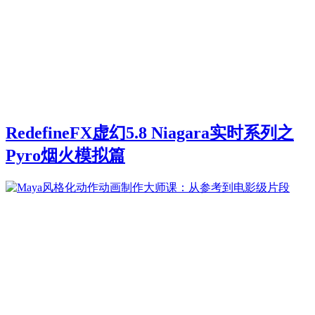
RedefineFX虚幻5.8 Niagara实时系列之
Pyro烟火模拟篇