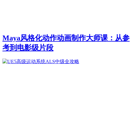
Maya风格化动作动画制作大师课：从参
考到电影级片段