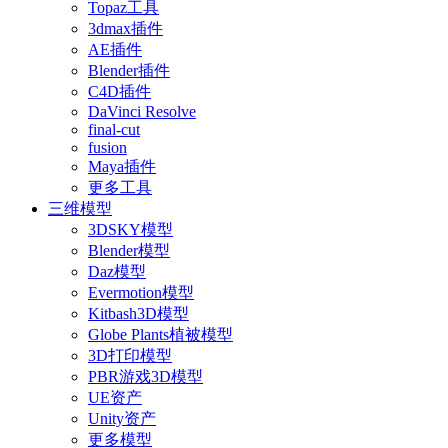
Topaz工具
3dmax插件
AE插件
Blender插件
C4D插件
DaVinci Resolve
final-cut
fusion
Maya插件
更多工具
三维模型
3DSKY模型
Blender模型
Daz模型
Evermotion模型
Kitbash3D模型
Globe Plants植被模型
3D打印模型
PBR游戏3D模型
UE资产
Unity资产
更多模型