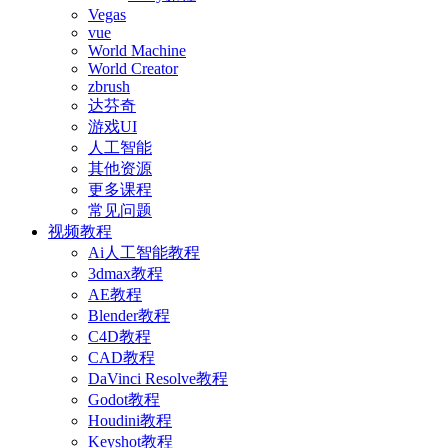
Vegas
vue
World Machine
World Creator
zbrush
达芬奇
游戏UI
人工智能
其他资源
更多课程
常见问题
视频教程
Ai人工智能教程
3dmax教程
AE教程
Blender教程
C4D教程
CAD教程
DaVinci Resolve教程
Godot教程
Houdini教程
Keyshot教程