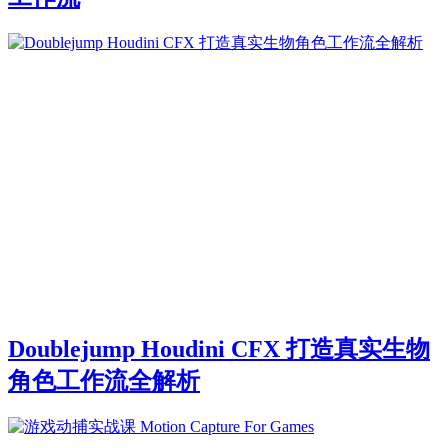
Doublejump Houdini CFX 打造真实生物
角色工作流全解析