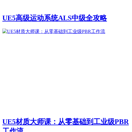
UE5高级运动系统ALS中级全攻略
UE5材质大师课：从零基础到工业级PBR
工作流