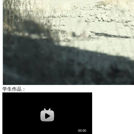
学生作品：