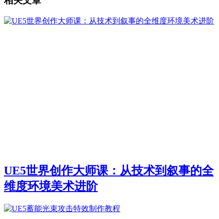
相关文章
UE5世界创作大师课：从技术到叙事的全
维度环境美术进阶