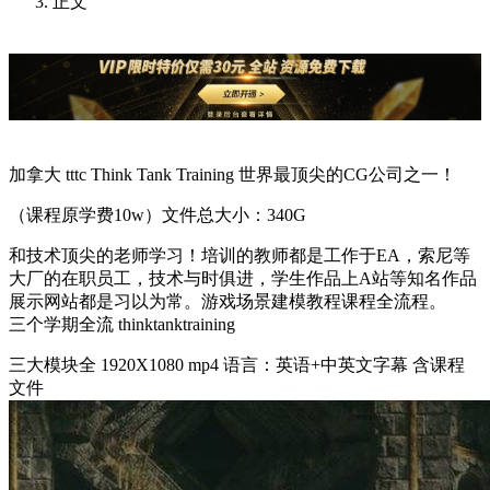
正文
加拿大 tttc Think Tank Training 世界最顶尖的CG公司之一！
（课程原学费10w）文件总大小：340G
和技术顶尖的老师学习！培训的教师都是工作于EA，索尼等
大厂的在职员工，技术与时俱进，学生作品上A站等知名作品
展示网站都是习以为常。游戏场景建模教程课程全流程。
三个学期全流 thinktanktraining
三大模块全 1920X1080 mp4 语言：英语+中英文字幕 含课程
文件