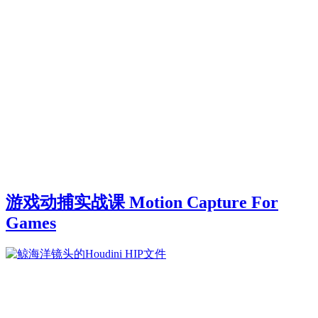
游戏动捕实战课 Motion Capture For
Games